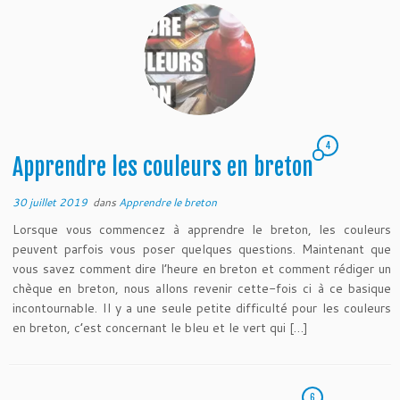
4
Apprendre les couleurs en breton
30 juillet 2019
dans
Apprendre le breton
Lorsque vous commencez à apprendre le breton, les couleurs
peuvent parfois vous poser quelques questions. Maintenant que
vous savez comment dire l’heure en breton et comment rédiger un
chèque en breton, nous allons revenir cette-fois ci à ce basique
incontournable. Il y a une seule petite difficulté pour les couleurs
en breton, c’est concernant le bleu et le vert qui […]
6