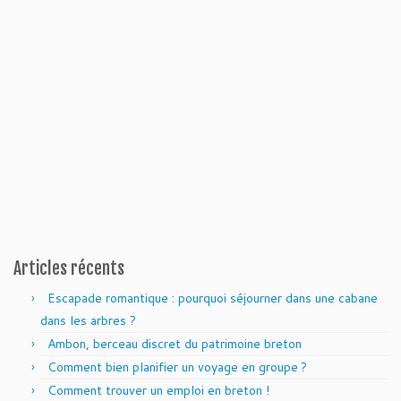
Articles récents
Escapade romantique : pourquoi séjourner dans une cabane
dans les arbres ?
Ambon, berceau discret du patrimoine breton
Comment bien planifier un voyage en groupe ?
Comment trouver un emploi en breton !