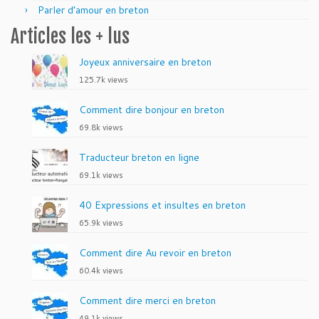
Parler d’amour en breton
Articles les + lus
Joyeux anniversaire en breton
125.7k views
Comment dire bonjour en breton
69.8k views
Traducteur breton en ligne
69.1k views
40 Expressions et insultes en breton
65.9k views
Comment dire Au revoir en breton
60.4k views
Comment dire merci en breton
49.1k views