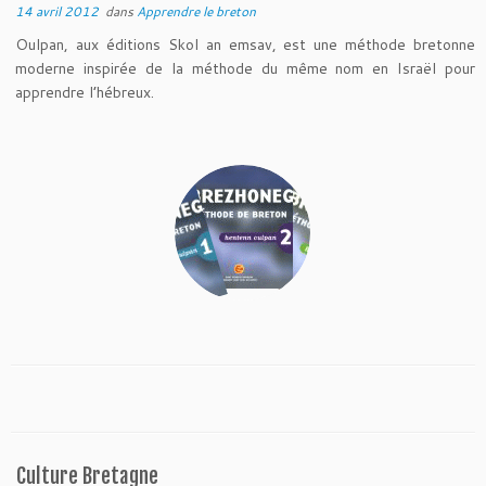
14 avril 2012
dans
Apprendre le breton
Oulpan, aux éditions Skol an emsav, est une méthode bretonne
moderne inspirée de la méthode du même nom en Israël pour
apprendre l’hébreux.
Culture Bretagne