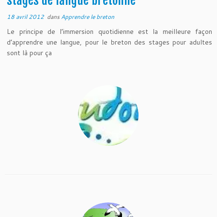
18 avril 2012
dans
Apprendre le breton
Le principe de l’immersion quotidienne est la meilleure façon
d’apprendre une langue, pour le breton des stages pour adultes
sont là pour ça