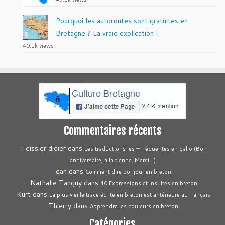
Pourquoi les autoroutes sont gratuites en
Bretagne ? La vraie explication !
40.1k views
Commentaires récents
Teissier didier
dans
Les traductions les + fréquentes en gallo (Bon
anniversaire, à la tienne, Merci…)
dan
dans
Comment dire bonjour en breton
Nathalie Tanguy
dans
40 Expressions et insultes en breton
Kurt
dans
La plus vieille trace écrite en breton est antérieure au français
Thierry
dans
Apprendre les couleurs en breton
Catégories