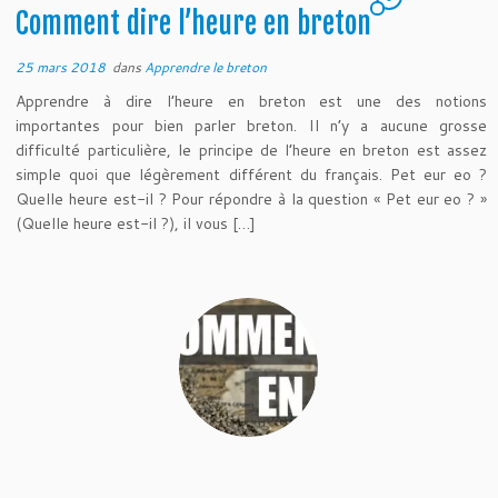
Comment dire l’heure en breton
25 mars 2018
dans
Apprendre le breton
Apprendre à dire l’heure en breton est une des notions
importantes pour bien parler breton. Il n’y a aucune grosse
difficulté particulière, le principe de l’heure en breton est assez
simple quoi que légèrement différent du français. Pet eur eo ?
Quelle heure est-il ? Pour répondre à la question « Pet eur eo ? »
(Quelle heure est-il ?), il vous […]