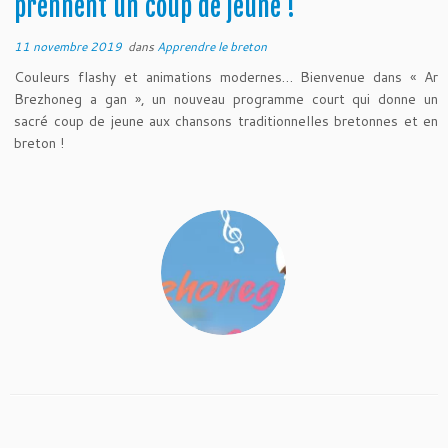
prennent un coup de jeune !
11 novembre 2019
dans
Apprendre le breton
Couleurs flashy et animations modernes… Bienvenue dans « Ar
Brezhoneg a gan », un nouveau programme court qui donne un
sacré coup de jeune aux chansons traditionnelles bretonnes et en
breton !