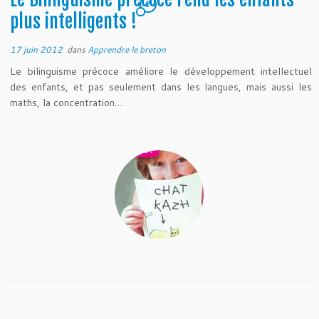
2
plus intelligents !
17 juin 2012
dans
Apprendre le breton
Le bilinguisme précoce améliore le développement intellectuel
des enfants, et pas seulement dans les langues, mais aussi les
maths, la concentration…