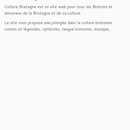
Culture Bretagne est un site web pour tous les Bretons et
amoureux de la Bretagne et de sa culture.
Le site vous propose une plongée dans la culture bretonne :
contes et légendes, symboles, langue bretonne, musique...