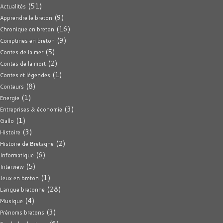
(51)
Actualités
(9)
Apprendre le breton
(16)
Chronique en breton
(9)
Comptines en breton
(5)
Contes de la mer
(2)
Contes de la mort
(1)
Contes et légendes
(8)
Conteurs
(1)
Energie
(3)
Entreprises & économie
(1)
Gallo
(3)
Histoire
(2)
Histoire de Bretagne
(6)
Informatique
(5)
Interview
(1)
Jeux en breton
(28)
Langue bretonne
(4)
Musique
(3)
Prénoms bretons