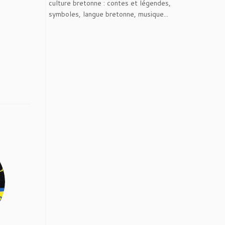
culture bretonne : contes et légendes,
symboles, langue bretonne, musique...