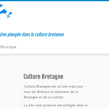
Une plongée dans la culture bretonne
Boutique
Culture Bretagne
Culture Bretagne est un site web pour
tous les Bretons et amoureux de la
Bretagne et de sa culture.
Le site vous propose une plongée dans la