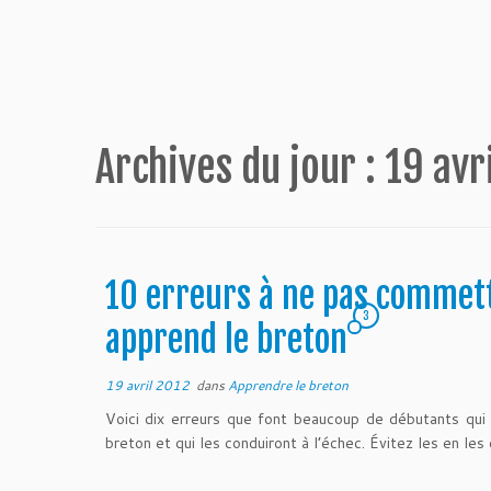
Archives du jour :
19 avr
10 erreurs à ne pas commet
3
apprend le breton
19 avril 2012
dans
Apprendre le breton
Voici dix erreurs que font beaucoup de débutants qui
breton et qui les conduiront à l’échec. Évitez les en les