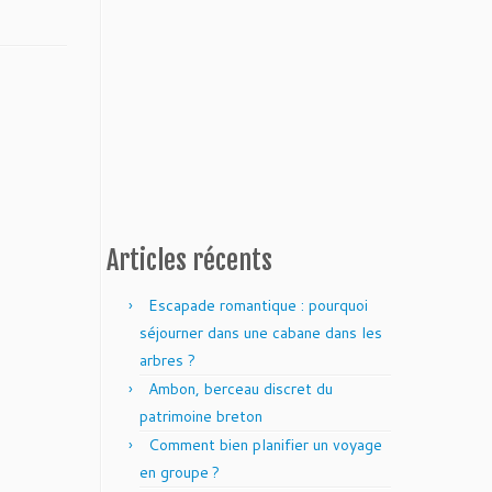
Articles récents
Escapade romantique : pourquoi
séjourner dans une cabane dans les
arbres ?
Ambon, berceau discret du
patrimoine breton
Comment bien planifier un voyage
en groupe ?