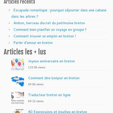
Articles récents
Escapade romantique : pourquoi séjourner dans une cabane
dans les arbres ?
Ambon, berceau discret du patrimoine breton
Comment bien planifier un voyage en groupe ?
Comment trouver un emploi en breton !
Parler d’amour en breton
Articles les + lus
Joyeux anniversaire en breton
125.8k views
Comment dire bonjour en breton
69.8k views
Traducteur breton en ligne
69.1k views
40 Expressions et insultes en breton