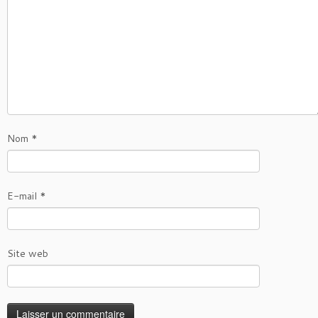
Nom
*
E-mail
*
Site web