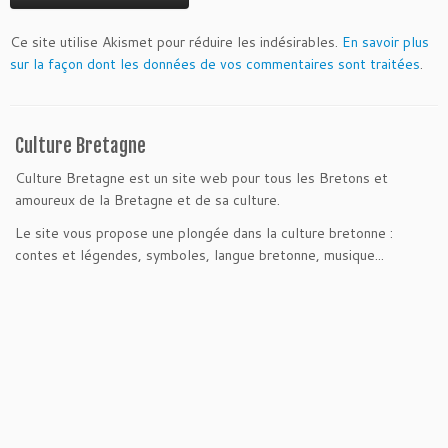
Ce site utilise Akismet pour réduire les indésirables.
En savoir plus
sur la façon dont les données de vos commentaires sont traitées
.
Culture Bretagne
Culture Bretagne est un site web pour tous les Bretons et
amoureux de la Bretagne et de sa culture.
Le site vous propose une plongée dans la culture bretonne :
contes et légendes, symboles, langue bretonne, musique...