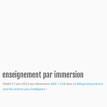
enseignement par immersion
Publié
17 juin 2012
aux dimensions
500 × 328
dans
Le Bilinguisme précoce
rend les enfants plus intelligents !
.