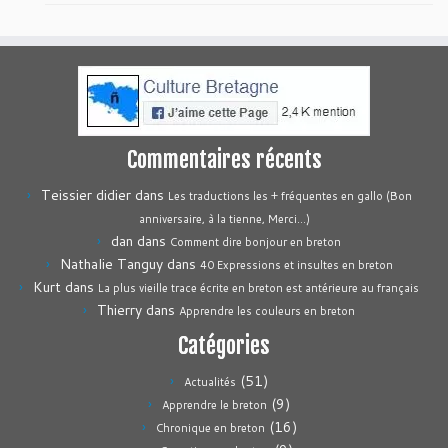
Commentaires récents
Teissier didier
dans
Les traductions les + fréquentes en gallo (Bon
anniversaire, à la tienne, Merci…)
dan
dans
Comment dire bonjour en breton
Nathalie Tanguy
dans
40 Expressions et insultes en breton
Kurt
dans
La plus vieille trace écrite en breton est antérieure au français
Thierry
dans
Apprendre les couleurs en breton
Catégories
(51)
Actualités
(9)
Apprendre le breton
(16)
Chronique en breton