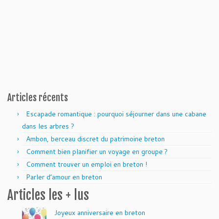
Articles récents
Escapade romantique : pourquoi séjourner dans une cabane
dans les arbres ?
Ambon, berceau discret du patrimoine breton
Comment bien planifier un voyage en groupe ?
Comment trouver un emploi en breton !
Parler d’amour en breton
Articles les + lus
Joyeux anniversaire en breton