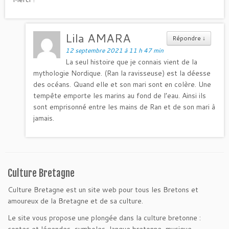
Lila AMARA
Répondre
↓
12 septembre 2021 à 11 h 47 min
La seul histoire que je connais vient de la
mythologie Nordique. (Ran la ravisseuse) est la déesse
des océans. Quand elle et son mari sont en colère. Une
tempête emporte les marins au fond de l’eau. Ainsi ils
sont emprisonné entre les mains de Ran et de son mari à
jamais.
Culture Bretagne
Culture Bretagne est un site web pour tous les Bretons et
amoureux de la Bretagne et de sa culture.
Le site vous propose une plongée dans la culture bretonne :
contes et légendes, symboles, langue bretonne, musique...