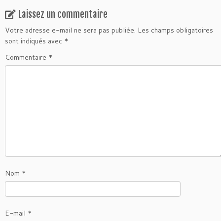
Laissez un commentaire
Votre adresse e-mail ne sera pas publiée.
Les champs obligatoires
sont indiqués avec
*
Commentaire
*
Nom
*
E-mail
*