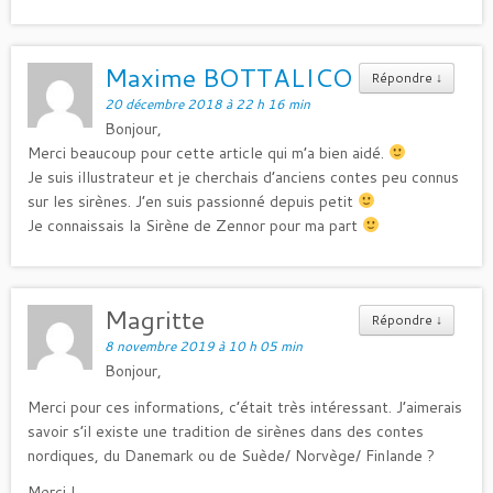
Maxime BOTTALICO
Répondre
↓
20 décembre 2018 à 22 h 16 min
Bonjour,
Merci beaucoup pour cette article qui m’a bien aidé.
Je suis illustrateur et je cherchais d’anciens contes peu connus
sur les sirènes. J’en suis passionné depuis petit
Je connaissais la Sirène de Zennor pour ma part
Magritte
Répondre
↓
8 novembre 2019 à 10 h 05 min
Bonjour,
Merci pour ces informations, c’était très intéressant. J’aimerais
savoir s’il existe une tradition de sirènes dans des contes
nordiques, du Danemark ou de Suède/ Norvège/ Finlande ?
Merci !