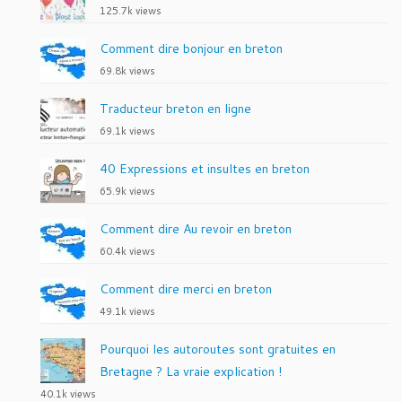
125.7k views
Comment dire bonjour en breton
69.8k views
Traducteur breton en ligne
69.1k views
40 Expressions et insultes en breton
65.9k views
Comment dire Au revoir en breton
60.4k views
Comment dire merci en breton
49.1k views
Pourquoi les autoroutes sont gratuites en
Bretagne ? La vraie explication !
40.1k views