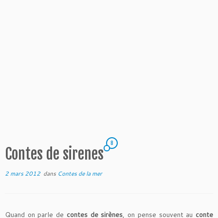
8
Contes de sirenes
2 mars 2012
dans
Contes de la mer
Quand on parle de
contes de sirènes
, on pense souvent au
conte