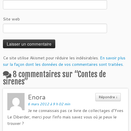
Site web
Ce site utilise Akismet pour réduire les indésirables.
En savoir plus
sur la façon dont les données de vos commentaires sont traitées
.
8 commentaires sur “
Contes de
sirenes
”
Enora
Répondre
↓
6 mars 2012 à 9 h 02 min
Je ne connaissais pas ce livre de collectages d’Yves
Le Diberder, merci pour l’info mais savez vous où je peux le
trouver ?