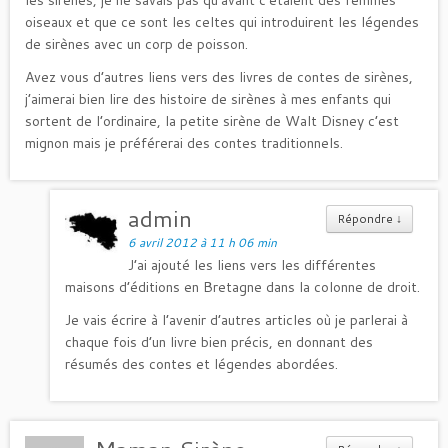
oiseaux et que ce sont les celtes qui introduirent les légendes
de sirènes avec un corp de poisson.
Avez vous d’autres liens vers des livres de contes de sirènes,
j’aimerai bien lire des histoire de sirènes à mes enfants qui
sortent de l’ordinaire, la petite sirène de Walt Disney c’est
mignon mais je préférerai des contes traditionnels.
admin
Répondre
↓
6 avril 2012 à 11 h 06 min
J’ai ajouté les liens vers les différentes
maisons d’éditions en Bretagne dans la colonne de droit.
Je vais écrire à l’avenir d’autres articles où je parlerai à
chaque fois d’un livre bien précis, en donnant des
résumés des contes et légendes abordées.