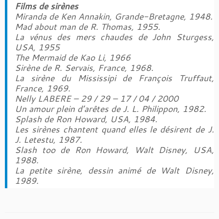
Films de sirènes
Miranda de Ken Annakin, Grande-Bretagne, 1948.
Mad about man de R. Thomas, 1955.
La vénus des mers chaudes de John Sturgess,
USA, 1955
The Mermaid de Kao Li, 1966
Sirène de R. Servais, France, 1968.
La sirène du Mississipi de François Truffaut,
France, 1969.
Nelly LABERE – 29 / 29 – 17 / 04 / 2000
Un amour plein d’arêtes de J. L. Philippon, 1982.
Splash de Ron Howard, USA, 1984.
Les sirènes chantent quand elles le désirent de J.
J. Letestu, 1987.
Slash too de Ron Howard, Walt Disney, USA,
1988.
La petite sirène, dessin animé de Walt Disney,
1989.