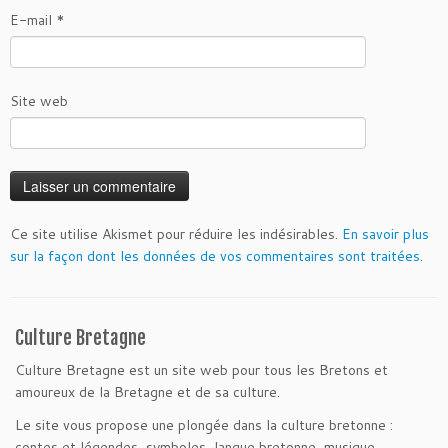
E-mail
*
Site web
Ce site utilise Akismet pour réduire les indésirables.
En savoir plus
sur la façon dont les données de vos commentaires sont traitées
.
Culture Bretagne
Culture Bretagne est un site web pour tous les Bretons et
amoureux de la Bretagne et de sa culture.
Le site vous propose une plongée dans la culture bretonne :
contes et légendes, symboles, langue bretonne, musique...