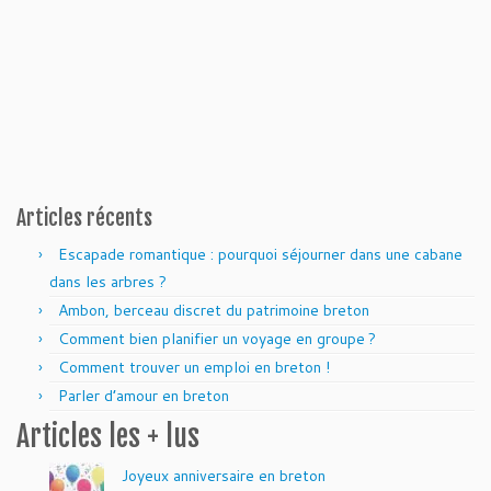
Articles récents
Escapade romantique : pourquoi séjourner dans une cabane
dans les arbres ?
Ambon, berceau discret du patrimoine breton
Comment bien planifier un voyage en groupe ?
Comment trouver un emploi en breton !
Parler d’amour en breton
Articles les + lus
Joyeux anniversaire en breton