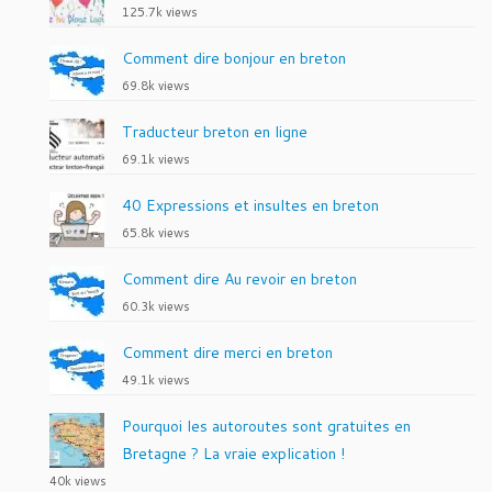
125.7k views
Comment dire bonjour en breton
69.8k views
Traducteur breton en ligne
69.1k views
40 Expressions et insultes en breton
65.8k views
Comment dire Au revoir en breton
60.3k views
Comment dire merci en breton
49.1k views
Pourquoi les autoroutes sont gratuites en
Bretagne ? La vraie explication !
40k views