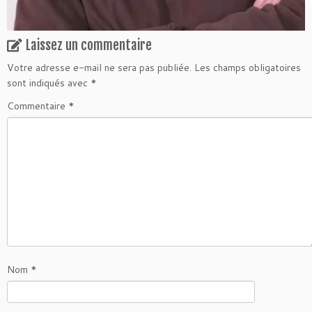
Laissez un commentaire
Votre adresse e-mail ne sera pas publiée.
Les champs obligatoires
sont indiqués avec
*
Commentaire
*
Nom
*