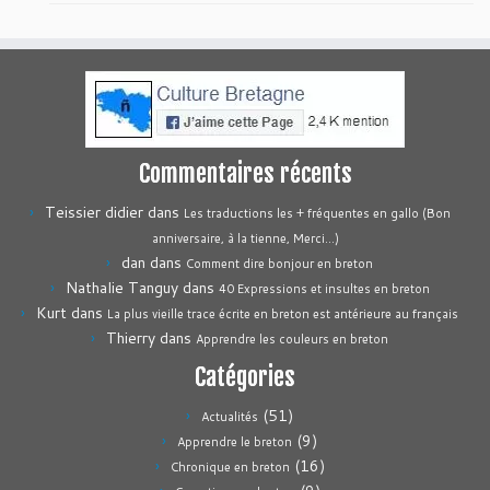
Commentaires récents
Teissier didier
dans
Les traductions les + fréquentes en gallo (Bon
anniversaire, à la tienne, Merci…)
dan
dans
Comment dire bonjour en breton
Nathalie Tanguy
dans
40 Expressions et insultes en breton
Kurt
dans
La plus vieille trace écrite en breton est antérieure au français
Thierry
dans
Apprendre les couleurs en breton
Catégories
(51)
Actualités
(9)
Apprendre le breton
(16)
Chronique en breton