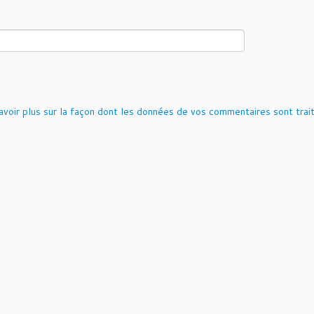
avoir plus sur la façon dont les données de vos commentaires sont trai