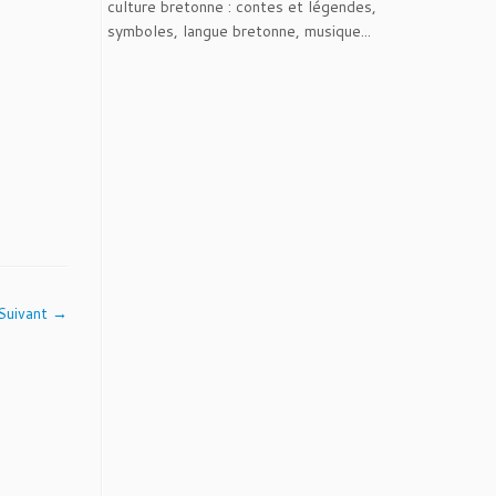
culture bretonne : contes et légendes,
symboles, langue bretonne, musique...
Suivant →