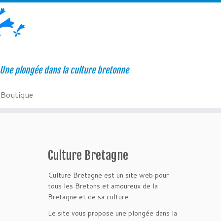
Une plongée dans la culture bretonne
Boutique
Culture Bretagne
Culture Bretagne est un site web pour
tous les Bretons et amoureux de la
Bretagne et de sa culture.
Le site vous propose une plongée dans la