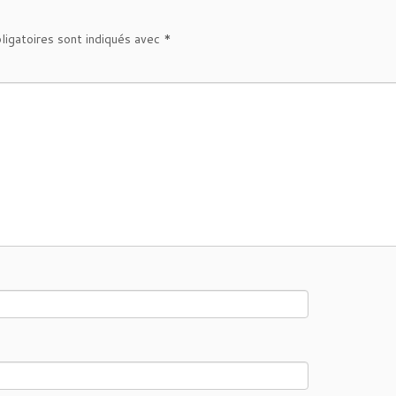
ligatoires sont indiqués avec
*