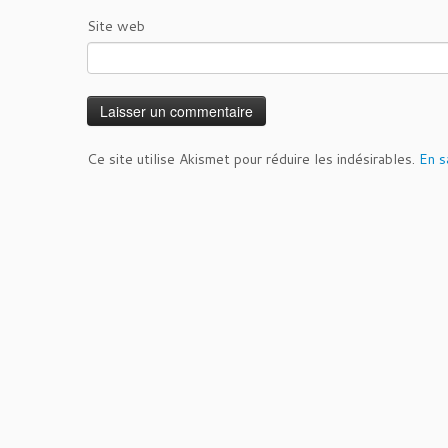
Site web
Ce site utilise Akismet pour réduire les indésirables.
En s