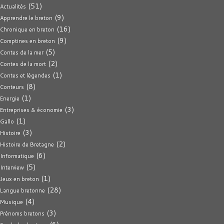
(51)
Actualités
(9)
Apprendre le breton
(16)
Chronique en breton
(9)
Comptines en breton
(5)
Contes de la mer
(2)
Contes de la mort
(1)
Contes et légendes
(8)
Conteurs
(1)
Energie
(3)
Entreprises & économie
(1)
Gallo
(3)
Histoire
(2)
Histoire de Bretagne
(6)
Informatique
(5)
Interview
(1)
Jeux en breton
(28)
Langue bretonne
(4)
Musique
(3)
Prénoms bretons