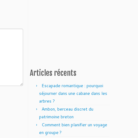
Articles récents
Escapade romantique : pourquoi
séjourner dans une cabane dans les
arbres ?
Ambon, berceau discret du
patrimoine breton
Comment bien planifier un voyage
en groupe ?