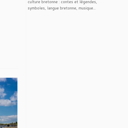
culture bretonne : contes et légendes,
symboles, langue bretonne, musique...