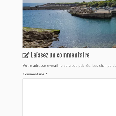
Laissez un commentaire
Votre adresse e-mail ne sera pas publiée.
Les champs ob
Commentaire
*