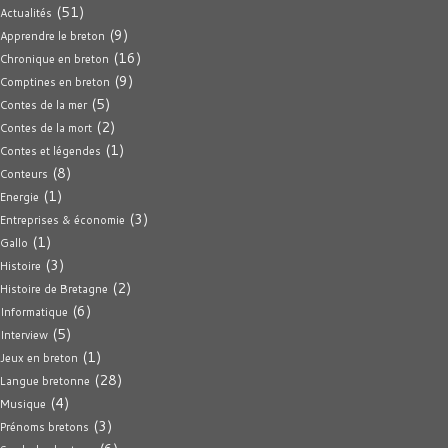
(51)
Actualités
(9)
Apprendre le breton
(16)
Chronique en breton
(9)
Comptines en breton
(5)
Contes de la mer
(2)
Contes de la mort
(1)
Contes et légendes
(8)
Conteurs
(1)
Energie
(3)
Entreprises & économie
(1)
Gallo
(3)
Histoire
(2)
Histoire de Bretagne
(6)
Informatique
(5)
Interview
(1)
Jeux en breton
(28)
Langue bretonne
(4)
Musique
(3)
Prénoms bretons