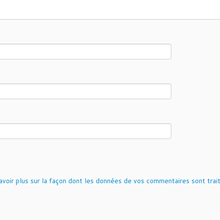
avoir plus sur la façon dont les données de vos commentaires sont trai