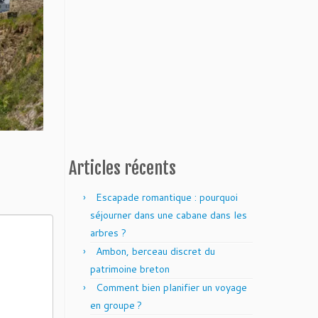
Articles récents
Escapade romantique : pourquoi
séjourner dans une cabane dans les
arbres ?
Ambon, berceau discret du
patrimoine breton
Comment bien planifier un voyage
en groupe ?