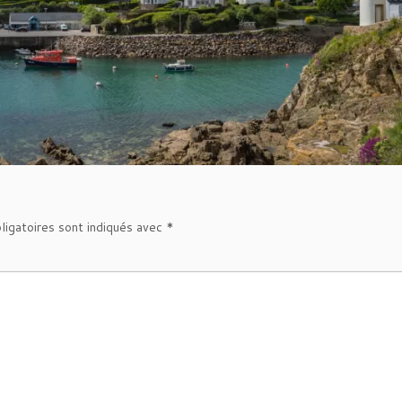
ligatoires sont indiqués avec
*