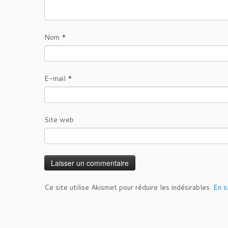
Nom
*
E-mail
*
Site web
Ce site utilise Akismet pour réduire les indésirables.
En s