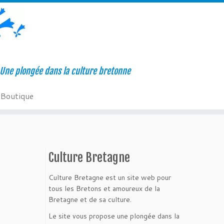
Une plongée dans la culture bretonne
Boutique
Culture Bretagne
Culture Bretagne est un site web pour
tous les Bretons et amoureux de la
Bretagne et de sa culture.
Le site vous propose une plongée dans la