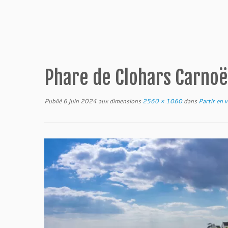
Phare de Clohars Carnoë
Publié
6 juin 2024
aux dimensions
2560 × 1060
dans
Partir en 