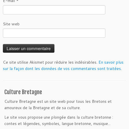
E-mail
*
Site web
Ce site utilise Akismet pour réduire les indésirables.
En savoir plus
sur la façon dont les données de vos commentaires sont traitées
.
Culture Bretagne
Culture Bretagne est un site web pour tous les Bretons et
amoureux de la Bretagne et de sa culture.
Le site vous propose une plongée dans la culture bretonne :
contes et légendes, symboles, langue bretonne, musique...