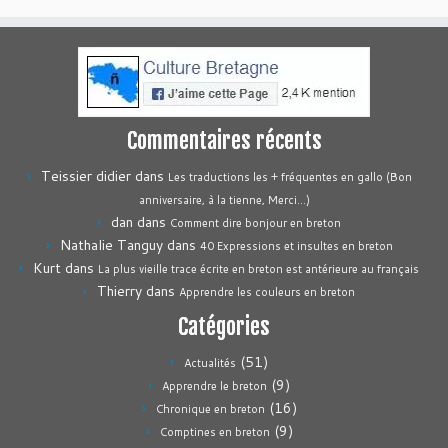
Commentaires récents
Teissier didier
dans
Les traductions les + fréquentes en gallo (Bon
anniversaire, à la tienne, Merci…)
dan
dans
Comment dire bonjour en breton
Nathalie Tanguy
dans
40 Expressions et insultes en breton
Kurt
dans
La plus vieille trace écrite en breton est antérieure au français
Thierry
dans
Apprendre les couleurs en breton
Catégories
(51)
Actualités
(9)
Apprendre le breton
(16)
Chronique en breton
(9)
Comptines en breton