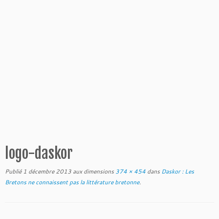
logo-daskor
Publié
1 décembre 2013
aux dimensions
374 × 454
dans
Daskor : Les
Bretons ne connaissent pas la littérature bretonne
.