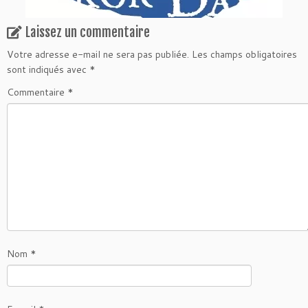
Laissez un commentaire
Votre adresse e-mail ne sera pas publiée.
Les champs obligatoires
sont indiqués avec
*
Commentaire
*
Nom
*