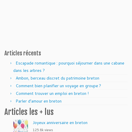
Articles récents
Escapade romantique : pourquoi séjourner dans une cabane
dans les arbres ?
Ambon, berceau discret du patrimoine breton
Comment bien planifier un voyage en groupe ?
Comment trouver un emploi en breton !
Parler d’amour en breton
Articles les + lus
Joyeux anniversaire en breton
125.8k views