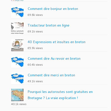
Comment dire bonjour en breton
69.8k views
Traducteur breton en ligne
69.1k views
40 Expressions et insultes en breton
65.9k views
Comment dire Au revoir en breton
60.4k views
Comment dire merci en breton
49.1k views
Pourquoi les autoroutes sont gratuites en
Bretagne ? La vraie explication !
40.1k views